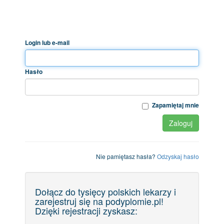
Login lub e-mail
Hasło
Zapamiętaj mnie
Zaloguj
Nie pamiętasz hasła?
Odzyskaj hasło
Dołącz do tysięcy polskich lekarzy i
zarejestruj się na podyplomie.pl!
Dzięki rejestracji zyskasz: