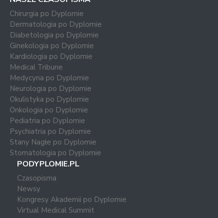
Chirurgia po Dyplomie
Dermatologia po Dyplomie
Diabetologia po Dyplomie
Ginekologia po Dyplomie
Kardiologia po Dyplomie
Medical Tribune
Medycyna po Dyplomie
Neurologia po Dyplomie
Okulistyka po Dyplomie
Onkologia po Dyplomie
Pediatria po Dyplomie
Psychiatria po Dyplomie
Stany Nagłe po Dyplomie
Stomatologia po Dyplomie
PODYPLOMIE.PL
Czasopisma
Newsy
Kongresy Akademii po Dyplomie
Virtual Medical Summit