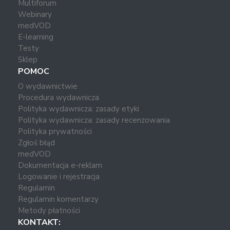
Multiforum
Webinary
medVOD
E-learning
Testy
Sklep
POMOC
O wydawnictwie
Procedura wydawnicza
Polityka wydawnicza: zasady etyki
Polityka wydawnicza: zasady recenzowania
Polityka prywatności
Zgłoś błąd
medVOD
Dokumentacja e-reklam
Logowanie i rejestracja
Regulamin
Regulamin komentarzy
Metody płatności
KONTAKT: