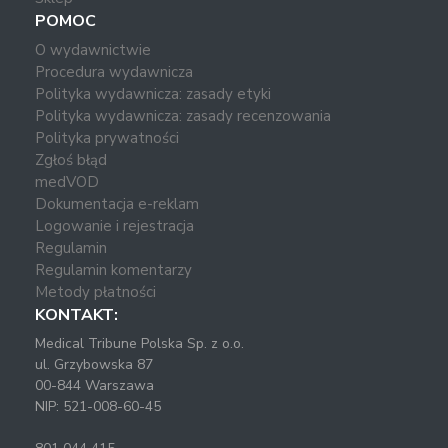
POMOC
O wydawnictwie
Procedura wydawnicza
Polityka wydawnicza: zasady etyki
Polityka wydawnicza: zasady recenzowania
Polityka prywatności
Zgłoś błąd
medVOD
Dokumentacja e-reklam
Logowanie i rejestracja
Regulamin
Regulamin komentarzy
Metody płatności
KONTAKT:
Medical Tribune Polska Sp. z o.o.
ul. Grzybowska 87
00-844 Warszawa
NIP: 521-008-60-45