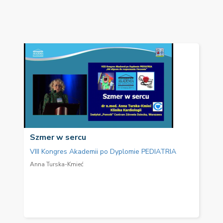
Szmer w sercu
VIII Kongres Akademii po Dyplomie PEDIATRIA
Anna Turska-Kmieć