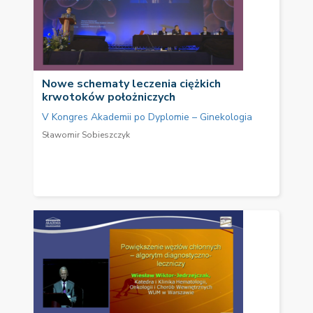
Nowe schematy leczenia ciężkich
krwotoków położniczych
V Kongres Akademii po Dyplomie – Ginekologia
Sławomir Sobieszczyk