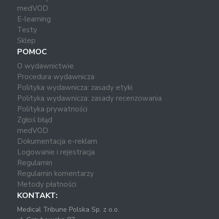
medVOD
E-learning
Testy
Sklep
POMOC
O wydawnictwie
Procedura wydawnicza
Polityka wydawnicza: zasady etyki
Polityka wydawnicza: zasady recenzowania
Polityka prywatności
Zgłoś błąd
medVOD
Dokumentacja e-reklam
Logowanie i rejestracja
Regulamin
Regulamin komentarzy
Metody płatności
KONTAKT:
Medical Tribune Polska Sp. z o.o.