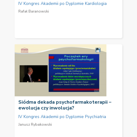
IV Kongres Akademii po Dyplomie Kardiologia
Rafał Baranowski
Siódma dekada psychofarmakoterapii –
ewolucja czy inwolucja?
IV Kongres Akademii po Dyplomie Psychiatria
Janusz Rybakowski