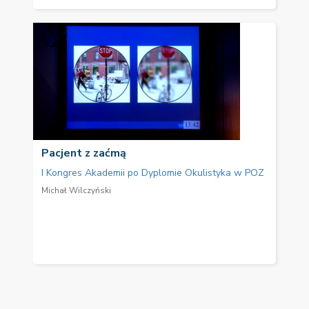
Pacjent z zaćmą
I Kongres Akademii po Dyplomie Okulistyka w POZ
Michał Wilczyński