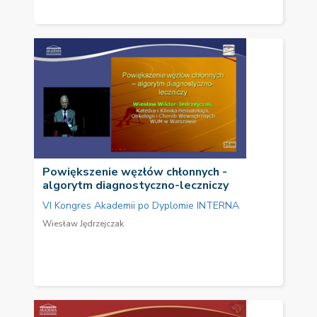
Powiększenie węzłów chłonnych -
algorytm diagnostyczno-leczniczy
VI Kongres Akademii po Dyplomie INTERNA
Wiesław Jędrzejczak