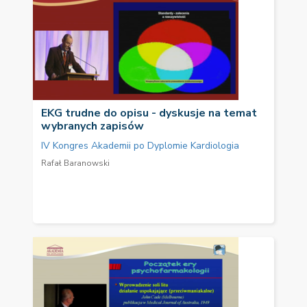
EKG trudne do opisu - dyskusje na temat
wybranych zapisów
IV Kongres Akademii po Dyplomie Kardiologia
Rafał Baranowski