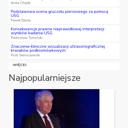
Anita Olejek
Podstawowa ocena gruczołu piersiowego za pomocą
USG
Paweł Basta
Konsekwencje prawne nieprawidłowej interpretacji
wyników badania USG
Radosław Tymiński
Znaczenie kliniczne wizualizacji ultrasonograficznej
krwiaków podkosmówkowych
Piotr Sieroszewski
WIĘCEJ
Najpopularniejsze