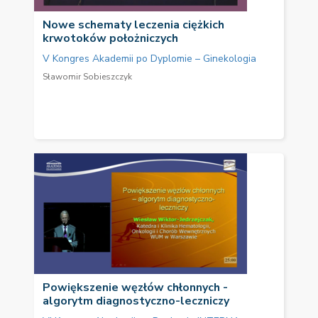
Nowe schematy leczenia ciężkich
krwotoków położniczych
V Kongres Akademii po Dyplomie – Ginekologia
Sławomir Sobieszczyk
Powiększenie węzłów chłonnych -
algorytm diagnostyczno-leczniczy