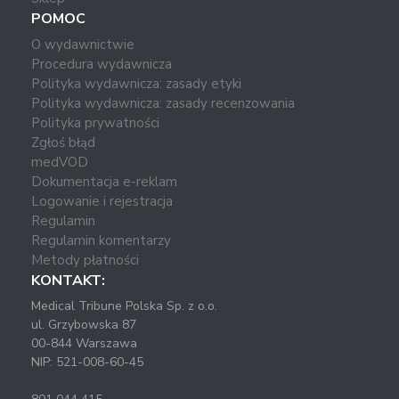
POMOC
O wydawnictwie
Procedura wydawnicza
Polityka wydawnicza: zasady etyki
Polityka wydawnicza: zasady recenzowania
Polityka prywatności
Zgłoś błąd
medVOD
Dokumentacja e-reklam
Logowanie i rejestracja
Regulamin
Regulamin komentarzy
Metody płatności
KONTAKT:
Medical Tribune Polska Sp. z o.o.
ul. Grzybowska 87
00-844 Warszawa
NIP: 521-008-60-45