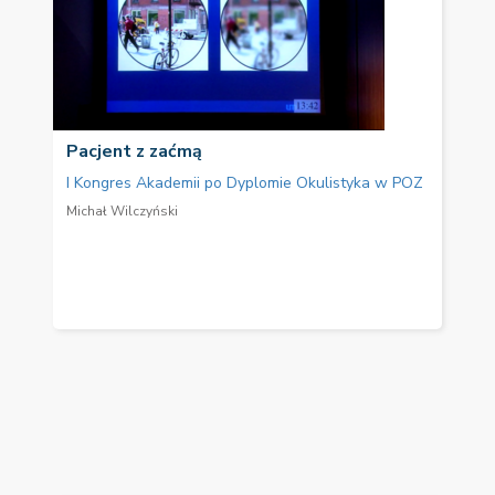
Pacjent z zaćmą
I Kongres Akademii po Dyplomie Okulistyka w POZ
Michał Wilczyński