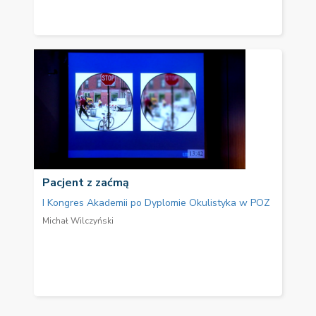
Pacjent z zaćmą
I Kongres Akademii po Dyplomie Okulistyka w POZ
Michał Wilczyński