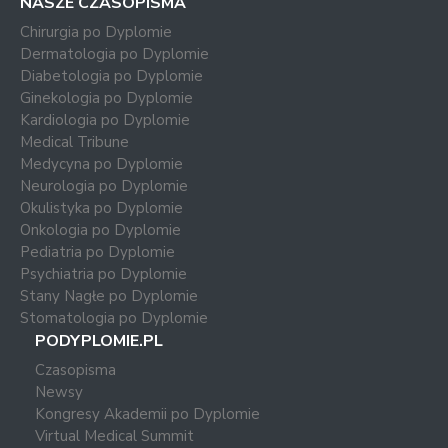
NASZE CZASOPISMA
Chirurgia po Dyplomie
Dermatologia po Dyplomie
Diabetologia po Dyplomie
Ginekologia po Dyplomie
Kardiologia po Dyplomie
Medical Tribune
Medycyna po Dyplomie
Neurologia po Dyplomie
Okulistyka po Dyplomie
Onkologia po Dyplomie
Pediatria po Dyplomie
Psychiatria po Dyplomie
Stany Nagłe po Dyplomie
Stomatologia po Dyplomie
PODYPLOMIE.PL
Czasopisma
Newsy
Kongresy Akademii po Dyplomie
Virtual Medical Summit