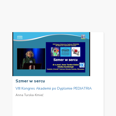
Szmer w sercu
VIII Kongres Akademii po Dyplomie PEDIATRIA
Anna Turska-Kmieć