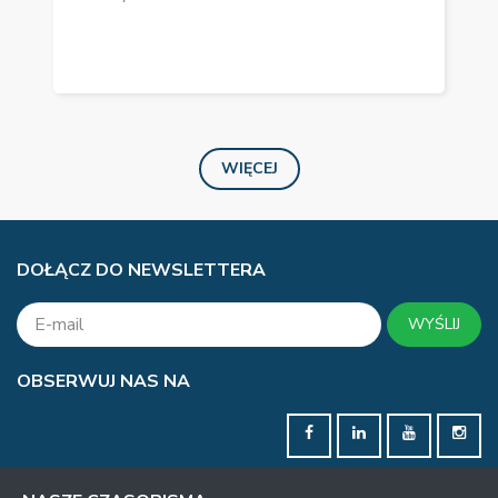
WIĘCEJ
DOŁĄCZ DO NEWSLETTERA
WYŚLIJ
OBSERWUJ NAS NA