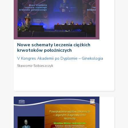
Nowe schematy leczenia ciężkich
krwotoków położniczych
V Kongres Akademii po Dyplomie – Ginekologia
Sławomir Sobieszczyk