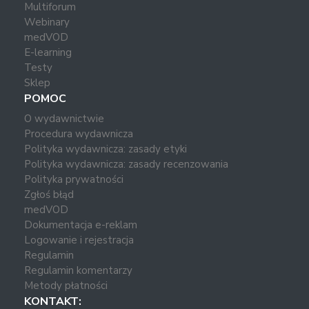
Multiforum
Webinary
medVOD
E-learning
Testy
Sklep
POMOC
O wydawnictwie
Procedura wydawnicza
Polityka wydawnicza: zasady etyki
Polityka wydawnicza: zasady recenzowania
Polityka prywatności
Zgłoś błąd
medVOD
Dokumentacja e-reklam
Logowanie i rejestracja
Regulamin
Regulamin komentarzy
Metody płatności
KONTAKT: