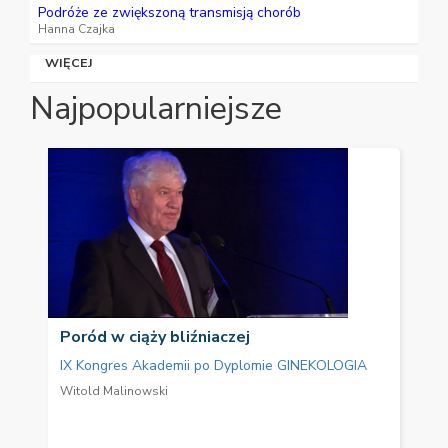
Podróże ze zwiększoną transmisją chorób
Hanna Czajka
WIĘCEJ
Najpopularniejsze
Poród w ciąży bliźniaczej
IX Kongres Akademii po Dyplomie GINEKOLOGIA
Witold Malinowski