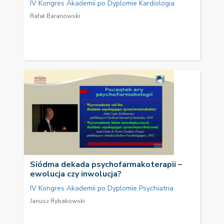
IV Kongres Akademii po Dyplomie Kardiologia
Rafał Baranowski
Siódma dekada psychofarmakoterapii –
ewolucja czy inwolucja?
IV Kongres Akademii po Dyplomie Psychiatria
Janusz Rybakowski