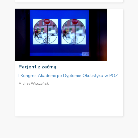
Pacjent z zaćmą
I Kongres Akademii po Dyplomie Okulistyka w POZ
Michał Wilczyński