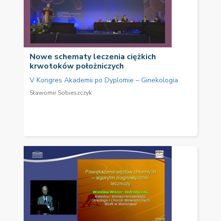
Nowe schematy leczenia ciężkich
krwotoków położniczych
V Kongres Akademii po Dyplomie – Ginekologia
Sławomir Sobieszczyk