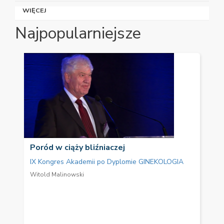
WIĘCEJ
Najpopularniejsze
Poród w ciąży bliźniaczej
IX Kongres Akademii po Dyplomie GINEKOLOGIA
Witold Malinowski