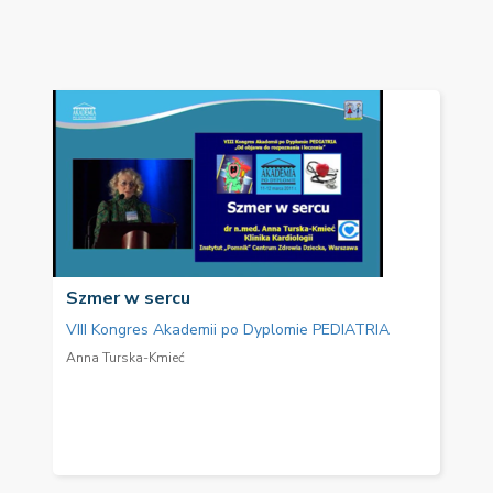
Szmer w sercu
VIII Kongres Akademii po Dyplomie PEDIATRIA
Anna Turska-Kmieć