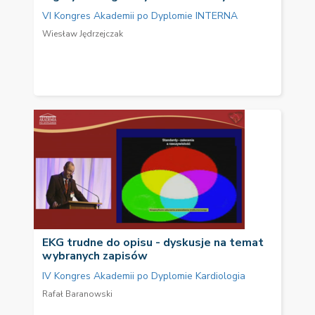
VI Kongres Akademii po Dyplomie INTERNA
Wiesław Jędrzejczak
EKG trudne do opisu - dyskusje na temat
wybranych zapisów
IV Kongres Akademii po Dyplomie Kardiologia
Rafał Baranowski