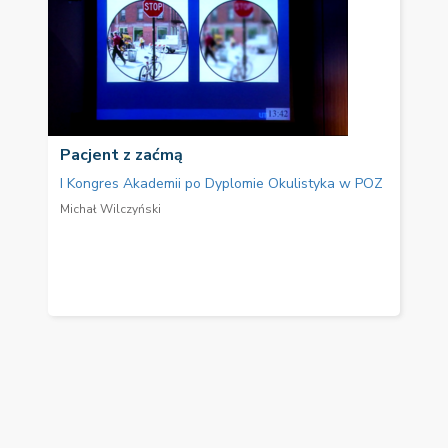
Pacjent z zaćmą
I Kongres Akademii po Dyplomie Okulistyka w POZ
Michał Wilczyński