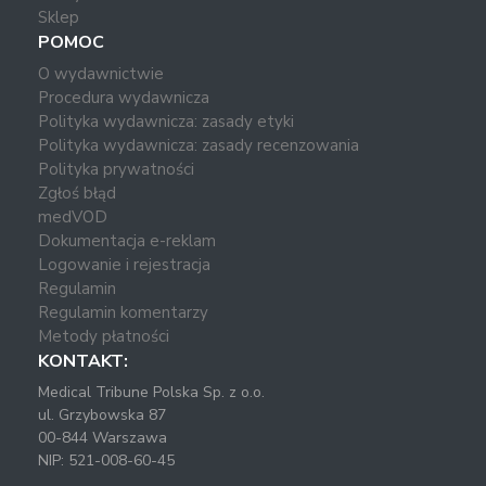
Sklep
POMOC
O wydawnictwie
Procedura wydawnicza
Polityka wydawnicza: zasady etyki
Polityka wydawnicza: zasady recenzowania
Polityka prywatności
Zgłoś błąd
medVOD
Dokumentacja e-reklam
Logowanie i rejestracja
Regulamin
Regulamin komentarzy
Metody płatności
KONTAKT:
Medical Tribune Polska Sp. z o.o.
ul. Grzybowska 87
00-844 Warszawa
NIP: 521-008-60-45