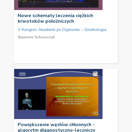
Nowe schematy leczenia ciężkich
krwotoków położniczych
V Kongres Akademii po Dyplomie – Ginekologia
Sławomir Sobieszczyk
Powiększenie węzłów chłonnych -
algorytm diagnostyczno-leczniczy