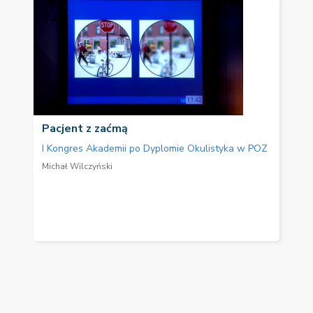
Pacjent z zaćmą
I Kongres Akademii po Dyplomie Okulistyka w POZ
Michał Wilczyński