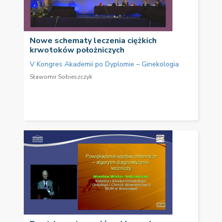
Nowe schematy leczenia ciężkich
krwotoków położniczych
V Kongres Akademii po Dyplomie – Ginekologia
Sławomir Sobieszczyk