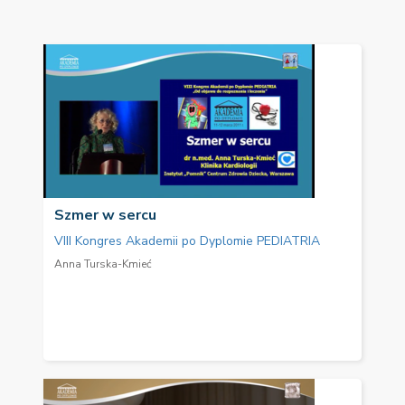
Szmer w sercu
VIII Kongres Akademii po Dyplomie PEDIATRIA
Anna Turska-Kmieć