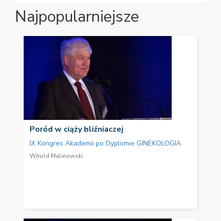
Najpopularniejsze
Poród w ciąży bliźniaczej
IX Kongres Akademii po Dyplomie GINEKOLOGIA
Witold Malinowski