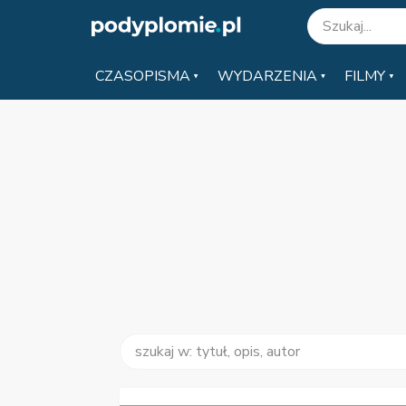
CZASOPISMA
WYDARZENIA
FILMY