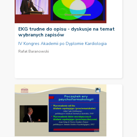
EKG trudne do opisu - dyskusje na temat
wybranych zapisów
IV Kongres Akademii po Dyplomie Kardiologia
Rafał Baranowski