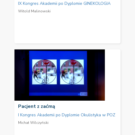
IX Kongres Akademii po Dyplomie GINEKOLOGIA
Witold Malinowski
Pacjent z zaćmą
I Kongres Akademii po Dyplomie Okulistyka w POZ
Michał Wilczyński