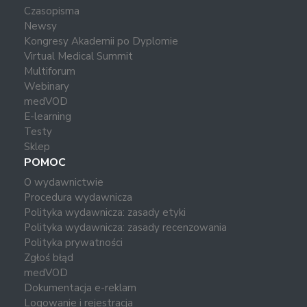
Czasopisma
Newsy
Kongresy Akademii po Dyplomie
Virtual Medical Summit
Multiforum
Webinary
medVOD
E-learning
Testy
Sklep
POMOC
O wydawnictwie
Procedura wydawnicza
Polityka wydawnicza: zasady etyki
Polityka wydawnicza: zasady recenzowania
Polityka prywatności
Zgłoś błąd
medVOD
Dokumentacja e-reklam
Logowanie i rejestracja