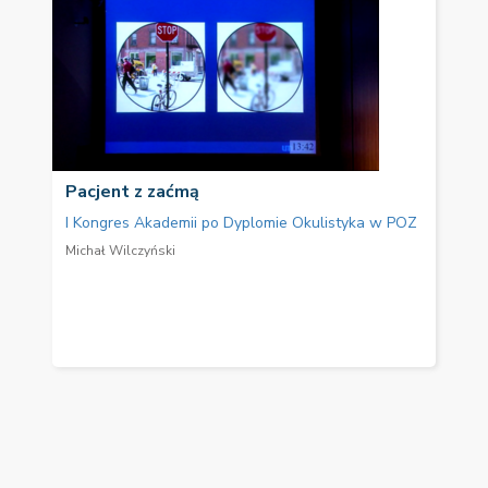
Pacjent z zaćmą
I Kongres Akademii po Dyplomie Okulistyka w POZ
Michał Wilczyński