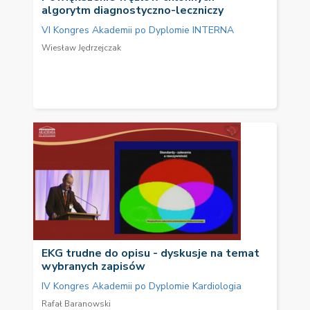
algorytm diagnostyczno-leczniczy
VI Kongres Akademii po Dyplomie INTERNA
Wiesław Jędrzejczak
EKG trudne do opisu - dyskusje na temat
wybranych zapisów
IV Kongres Akademii po Dyplomie Kardiologia
Rafał Baranowski