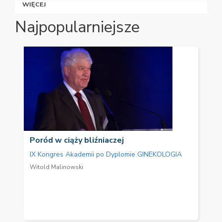
WIĘCEJ
Najpopularniejsze
Poród w ciąży bliźniaczej
IX Kongres Akademii po Dyplomie GINEKOLOGIA
Witold Malinowski