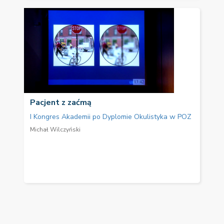
Pacjent z zaćmą
I Kongres Akademii po Dyplomie Okulistyka w POZ
Michał Wilczyński