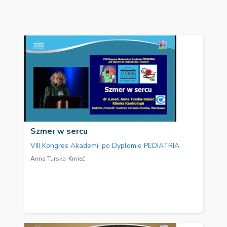
Szmer w sercu
VIII Kongres Akademii po Dyplomie PEDIATRIA
Anna Turska-Kmieć