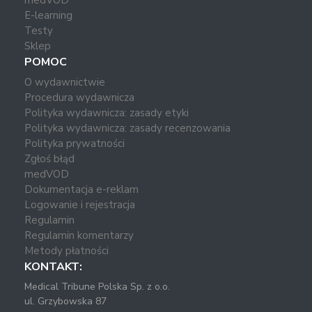
medVOD
E-learning
Testy
Sklep
POMOC
O wydawnictwie
Procedura wydawnicza
Polityka wydawnicza: zasady etyki
Polityka wydawnicza: zasady recenzowania
Polityka prywatności
Zgłoś błąd
medVOD
Dokumentacja e-reklam
Logowanie i rejestracja
Regulamin
Regulamin komentarzy
Metody płatności
KONTAKT:
Medical Tribune Polska Sp. z o.o.
ul. Grzybowska 87