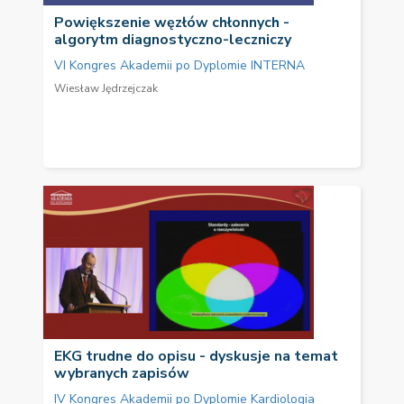
Powiększenie węzłów chłonnych -
algorytm diagnostyczno-leczniczy
VI Kongres Akademii po Dyplomie INTERNA
Wiesław Jędrzejczak
EKG trudne do opisu - dyskusje na temat
wybranych zapisów
IV Kongres Akademii po Dyplomie Kardiologia