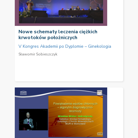
Nowe schematy leczenia ciężkich
krwotoków położniczych
V Kongres Akademii po Dyplomie – Ginekologia
Sławomir Sobieszczyk