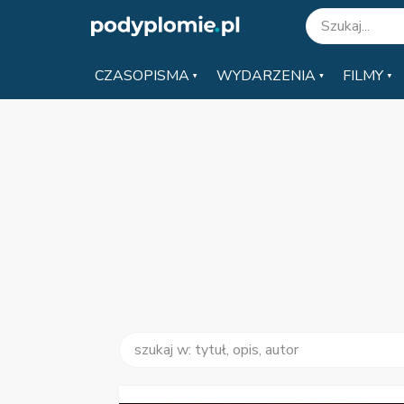
CZASOPISMA
WYDARZENIA
FILMY