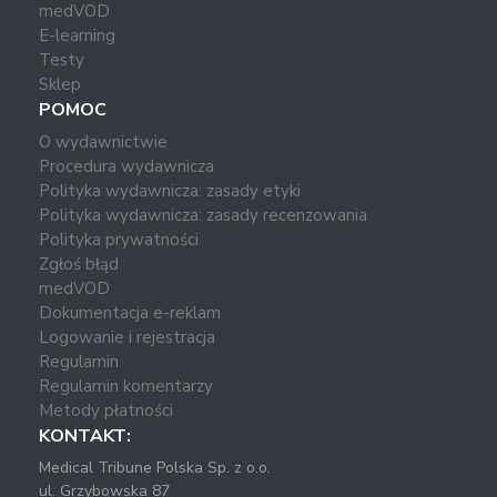
medVOD
E-learning
Testy
Sklep
POMOC
O wydawnictwie
Procedura wydawnicza
Polityka wydawnicza: zasady etyki
Polityka wydawnicza: zasady recenzowania
Polityka prywatności
Zgłoś błąd
medVOD
Dokumentacja e-reklam
Logowanie i rejestracja
Regulamin
Regulamin komentarzy
Metody płatności
KONTAKT:
Medical Tribune Polska Sp. z o.o.
ul. Grzybowska 87