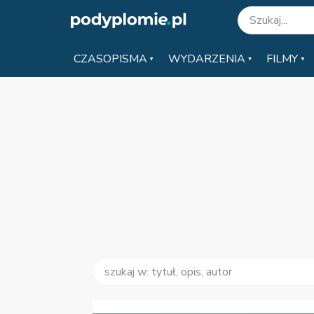
CZASOPISMA
WYDARZENIA
FILMY