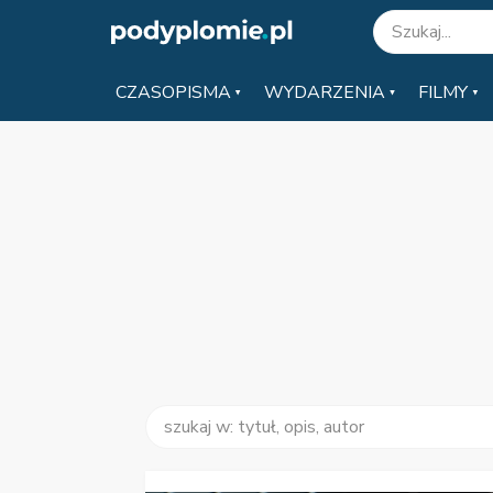
CZASOPISMA
WYDARZENIA
FILMY