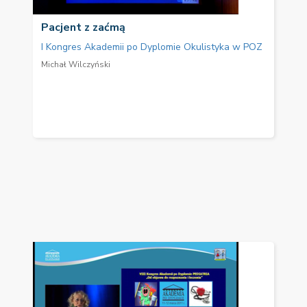
Pacjent z zaćmą
I Kongres Akademii po Dyplomie Okulistyka w POZ
Michał Wilczyński