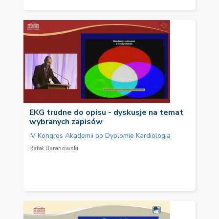
EKG trudne do opisu - dyskusje na temat
wybranych zapisów
IV Kongres Akademii po Dyplomie Kardiologia
Rafał Baranowski