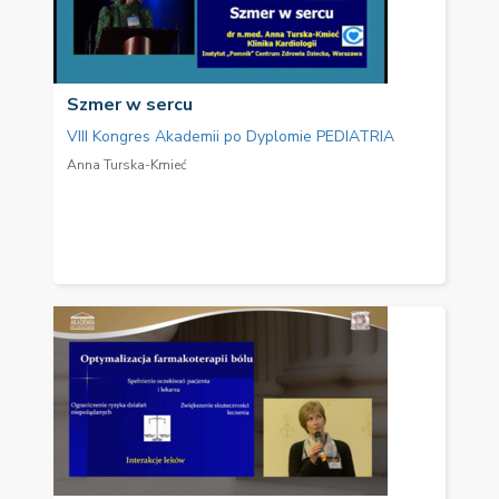
Szmer w sercu
VIII Kongres Akademii po Dyplomie PEDIATRIA
Anna Turska-Kmieć