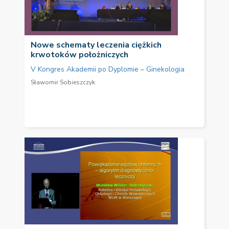
Nowe schematy leczenia ciężkich
krwotoków położniczych
V Kongres Akademii po Dyplomie – Ginekologia
Sławomir Sobieszczyk