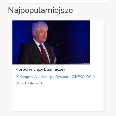
Najpopularniejsze
Poród w ciąży bliźniaczej
IX Kongres Akademii po Dyplomie GINEKOLOGIA
Witold Malinowski