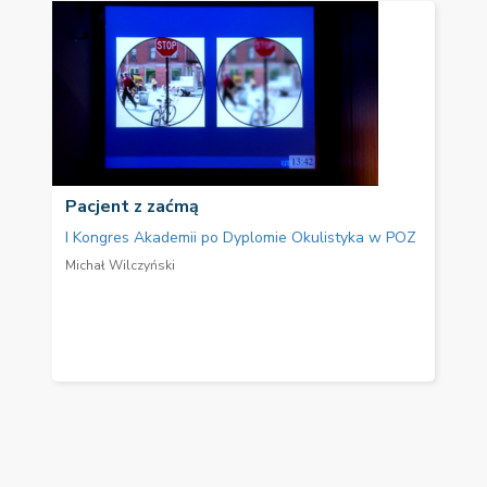
Pacjent z zaćmą
I Kongres Akademii po Dyplomie Okulistyka w POZ
Michał Wilczyński