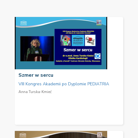
Szmer w sercu
VIII Kongres Akademii po Dyplomie PEDIATRIA
Anna Turska-Kmieć