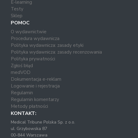
E-learning
Testy
Sklep
POMOC
O wydawnictwie
Procedura wydawnicza
Polityka wydawnicza: zasady etyki
Polityka wydawnicza: zasady recenzowania
Polityka prywatności
Zgłoś błąd
medVOD
Dokumentacja e-reklam
Logowanie i rejestracja
Regulamin
Regulamin komentarzy
Metody płatności
KONTAKT:
Medical Tribune Polska Sp. z o.o.
ul. Grzybowska 87
00-844 Warszawa