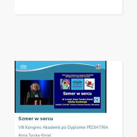
Szmer w sercu
VIII Kongres Akademii po Dyplomie PEDIATRIA
Anna Turska-Kmieć