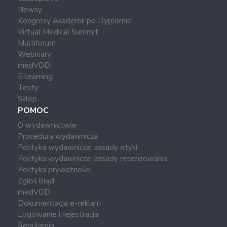
Newsy
Kongresy Akademii po Dyplomie
Virtual Medical Summit
Multiforum
Webinary
medVOD
E-learning
Testy
Sklep
POMOC
O wydawnictwie
Procedura wydawnicza
Polityka wydawnicza: zasady etyki
Polityka wydawnicza: zasady recenzowania
Polityka prywatności
Zgłoś błąd
medVOD
Dokumentacja e-reklam
Logowanie i rejestracja
Regulamin