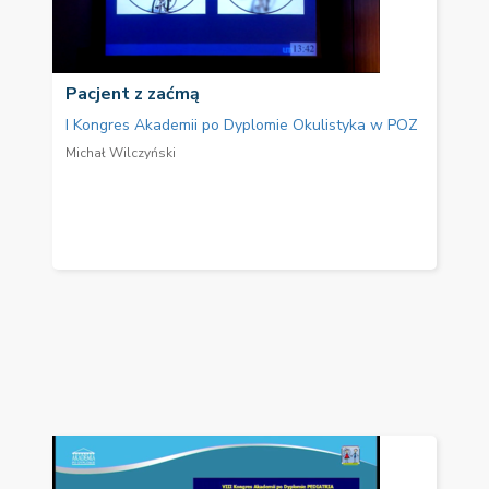
Pacjent z zaćmą
I Kongres Akademii po Dyplomie Okulistyka w POZ
Michał Wilczyński