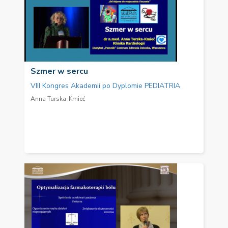
Szmer w sercu
VIII Kongres Akademii po Dyplomie PEDIATRIA
Anna Turska-Kmieć