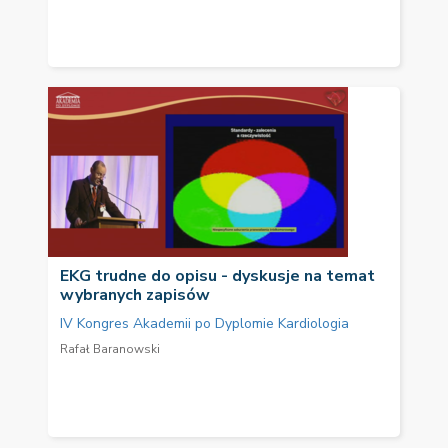
EKG trudne do opisu - dyskusje na temat
wybranych zapisów
IV Kongres Akademii po Dyplomie Kardiologia
Rafał Baranowski