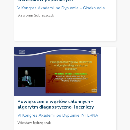
V Kongres Akademii po Dyplomie – Ginekologia
Sławomir Sobieszczyk
Powiększenie węzłów chłonnych -
algorytm diagnostyczno-leczniczy
VI Kongres Akademii po Dyplomie INTERNA
Wiesław Jędrzejczak