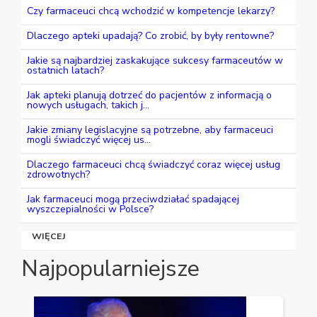
Czy farmaceuci chcą wchodzić w kompetencje lekarzy?
Dlaczego apteki upadają? Co zrobić, by były rentowne?
Jakie są najbardziej zaskakujące sukcesy farmaceutów w
ostatnich latach?
Jak apteki planują dotrzeć do pacjentów z informacją o
nowych usługach, takich j...
Jakie zmiany legislacyjne są potrzebne, aby farmaceuci
mogli świadczyć więcej us...
Dlaczego farmaceuci chcą świadczyć coraz więcej usług
zdrowotnych?
Jak farmaceuci mogą przeciwdziałać spadającej
wyszczepialności w Polsce?
WIĘCEJ
Najpopularniejsze