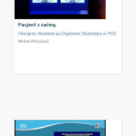
Pacjent z zaćmą
I Kongres Akademii po Dyplomie Okulistyka w POZ
Michał Wilczyński