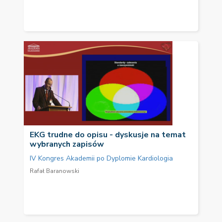
EKG trudne do opisu - dyskusje na temat
wybranych zapisów
IV Kongres Akademii po Dyplomie Kardiologia
Rafał Baranowski