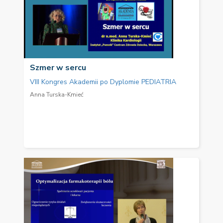
Szmer w sercu
VIII Kongres Akademii po Dyplomie PEDIATRIA
Anna Turska-Kmieć