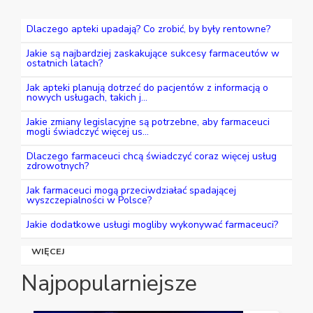
Dlaczego apteki upadają? Co zrobić, by były rentowne?
Jakie są najbardziej zaskakujące sukcesy farmaceutów w
ostatnich latach?
Jak apteki planują dotrzeć do pacjentów z informacją o
nowych usługach, takich j...
Jakie zmiany legislacyjne są potrzebne, aby farmaceuci
mogli świadczyć więcej us...
Dlaczego farmaceuci chcą świadczyć coraz więcej usług
zdrowotnych?
Jak farmaceuci mogą przeciwdziałać spadającej
wyszczepialności w Polsce?
Jakie dodatkowe usługi mogliby wykonywać farmaceuci?
WIĘCEJ
Najpopularniejsze