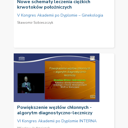
Nowe schematy leczenia ciężkich
krwotoków położniczych
V Kongres Akademii po Dyplomie – Ginekologia
Sławomir Sobieszczyk
Powiększenie węzłów chłonnych -
algorytm diagnostyczno-leczniczy
VI Kongres Akademii po Dyplomie INTERNA