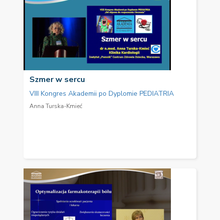
Szmer w sercu
VIII Kongres Akademii po Dyplomie PEDIATRIA
Anna Turska-Kmieć