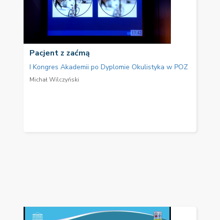
Pacjent z zaćmą
I Kongres Akademii po Dyplomie Okulistyka w POZ
Michał Wilczyński