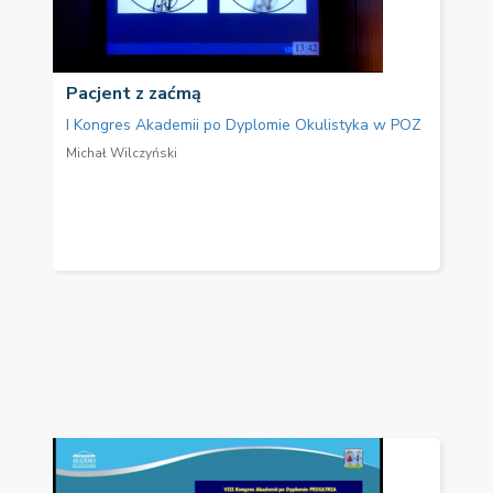
Pacjent z zaćmą
I Kongres Akademii po Dyplomie Okulistyka w POZ
Michał Wilczyński