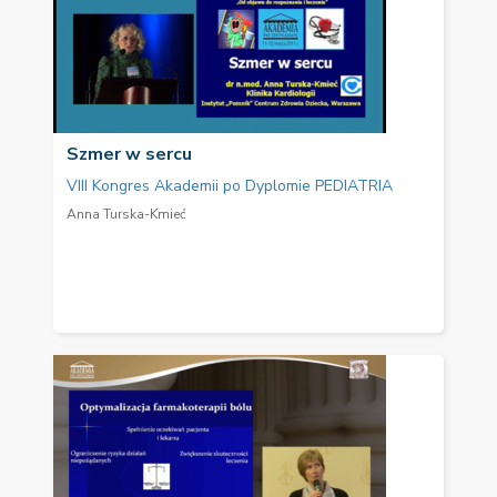
Szmer w sercu
VIII Kongres Akademii po Dyplomie PEDIATRIA
Anna Turska-Kmieć