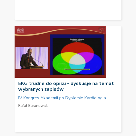
EKG trudne do opisu - dyskusje na temat
wybranych zapisów
IV Kongres Akademii po Dyplomie Kardiologia
Rafał Baranowski