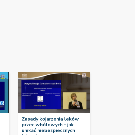
Zasady kojarzenia leków
przeciwbólowych - jak
unikać niebezpiecznych