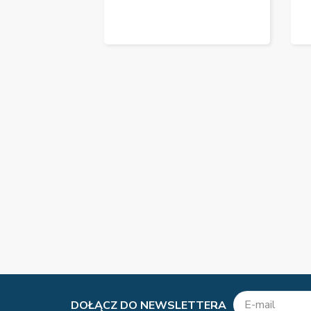
DOŁĄCZ DO NEWSLETTERA