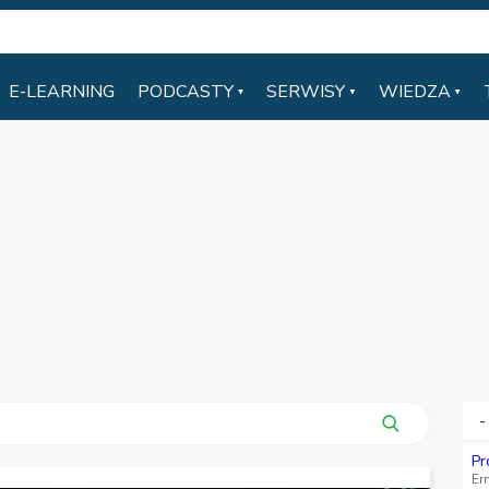
E-LEARNING
PODCASTY
SERWISY
WIEDZA
-
Pr
Er