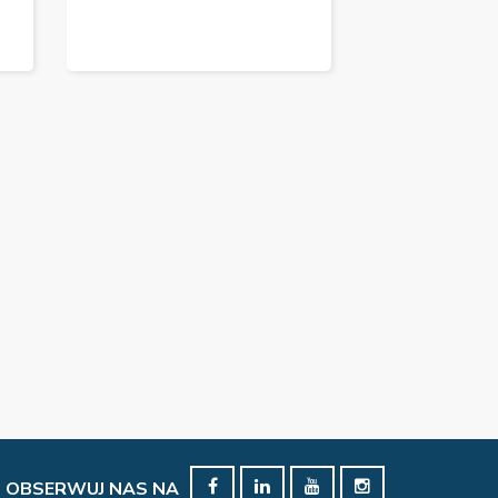
OBSERWUJ NAS NA