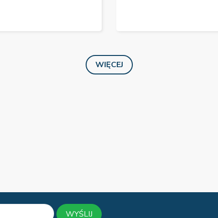
WIĘCEJ
WYŚLIJ