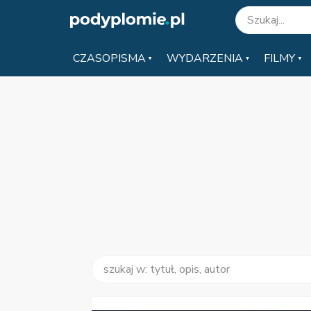
CZASOPISMA
WYDARZENIA
FILMY