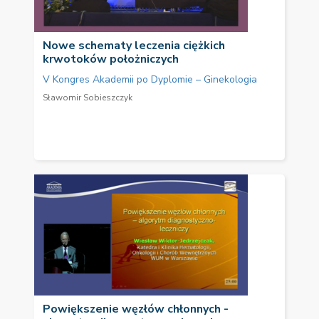
Nowe schematy leczenia ciężkich
krwotoków położniczych
V Kongres Akademii po Dyplomie – Ginekologia
Sławomir Sobieszczyk
Powiększenie węzłów chłonnych -