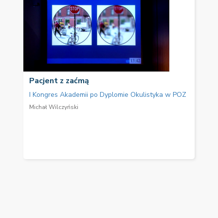
Pacjent z zaćmą
I Kongres Akademii po Dyplomie Okulistyka w POZ
Michał Wilczyński