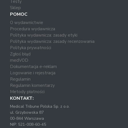
Testy
Sklep
POMOC
O wydawnictwie
Procedura wydawnicza
Polityka wydawnicza: zasady etyki
Polityka wydawnicza: zasady recenzowania
Polityka prywatności
Zgłoś błąd
medVOD
Dokumentacja e-reklam
Logowanie i rejestracja
Regulamin
Regulamin komentarzy
Metody płatności
KONTAKT:
Medical Tribune Polska Sp. z o.o.
ul. Grzybowska 87
00-844 Warszawa
NIP: 521-008-60-45