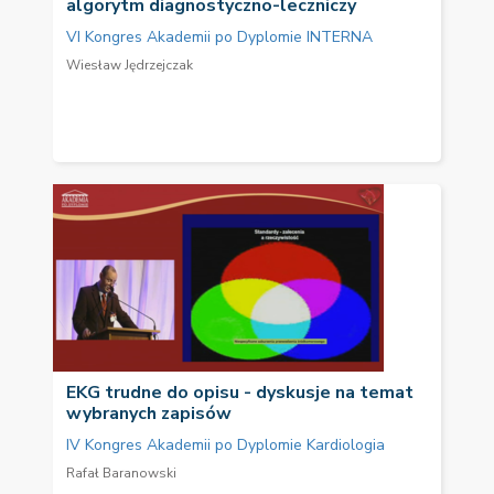
algorytm diagnostyczno-leczniczy
VI Kongres Akademii po Dyplomie INTERNA
Wiesław Jędrzejczak
EKG trudne do opisu - dyskusje na temat
wybranych zapisów
IV Kongres Akademii po Dyplomie Kardiologia
Rafał Baranowski