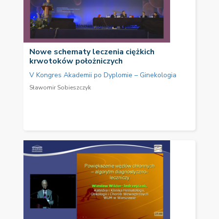
Nowe schematy leczenia ciężkich
krwotoków położniczych
V Kongres Akademii po Dyplomie – Ginekologia
Sławomir Sobieszczyk