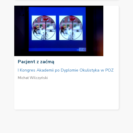
Pacjent z zaćmą
I Kongres Akademii po Dyplomie Okulistyka w POZ
Michał Wilczyński