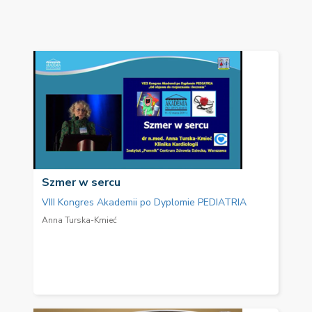
Szmer w sercu
VIII Kongres Akademii po Dyplomie PEDIATRIA
Anna Turska-Kmieć