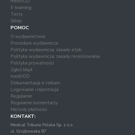
medVOD
E-learning
Testy
Sklep
POMOC
O wydawnictwie
Procedura wydawnicza
Polityka wydawnicza: zasady etyki
Polityka wydawnicza: zasady recenzowania
Polityka prywatności
Zgłoś błąd
medVOD
Dokumentacja e-reklam
Logowanie i rejestracja
Regulamin
Regulamin komentarzy
Metody płatności
KONTAKT:
Medical Tribune Polska Sp. z o.o.
ul. Grzybowska 87