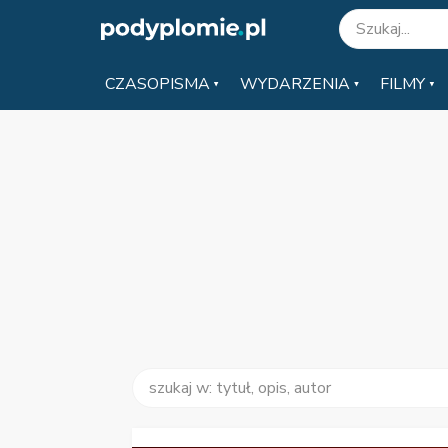
CZASOPISMA
WYDARZENIA
FILMY