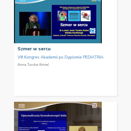
Szmer w sercu
VIII Kongres Akademii po Dyplomie PEDIATRIA
Anna Turska-Kmieć