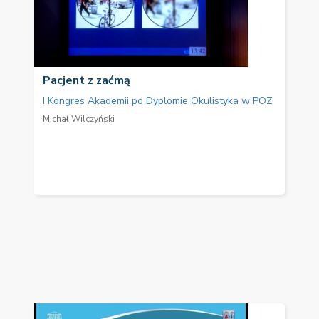
Pacjent z zaćmą
I Kongres Akademii po Dyplomie Okulistyka w POZ
Michał Wilczyński