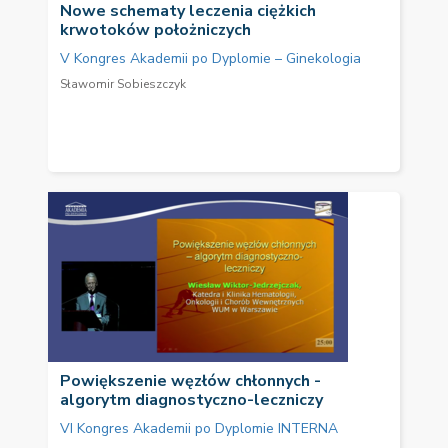
Nowe schematy leczenia ciężkich
krwotoków położniczych
V Kongres Akademii po Dyplomie – Ginekologia
Sławomir Sobieszczyk
Powiększenie węzłów chłonnych -
algorytm diagnostyczno-leczniczy
VI Kongres Akademii po Dyplomie INTERNA