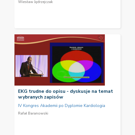
Wiesław Jędrzejczak
EKG trudne do opisu - dyskusje na temat
wybranych zapisów
IV Kongres Akademii po Dyplomie Kardiologia
Rafał Baranowski