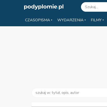
CZASOPISMA
WYDARZENIA
FILMY